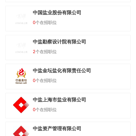
中国盐业股份有限公司
0
个在招职位
中盐勘察设计院有限公司
2
个在招职位
中盐金坛盐化有限责任公司
0
个在招职位
中盐上海市盐业有限公司
0
个在招职位
中盐资产管理有限公司