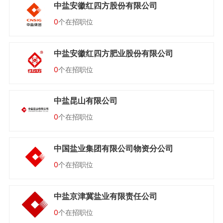
中盐安徽红四方股份有限公司
0
个在招职位
中盐安徽红四方肥业股份有限公司
0
个在招职位
中盐昆山有限公司
0
个在招职位
中国盐业集团有限公司物资分公司
0
个在招职位
中盐京津冀盐业有限责任公司
0
个在招职位