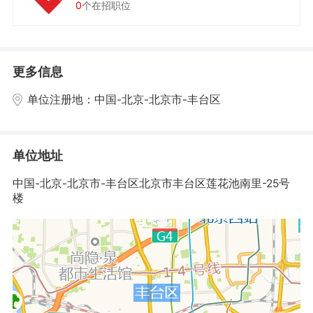
0
个在招职位
更多信息
单位注册地：
中国-北京-北京市-丰台区
单位地址
中国-北京-北京市-丰台区
北京市丰台区莲花池南里-25号
楼