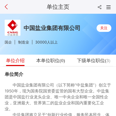
单位主页
中国盐业集团有限公司
关注
国企
制造业
30000人以上
单位介绍
本单位职位(0)
下级单位职位(3)
单位简介
中国盐业集团有限公司（以下简称“中盐集团”）创立于
1950年，现为国务院国资委监管的国有大型企业。中盐集
团是中国盐行业龙头企业、唯一中央企业和唯一全国性企
业，亚洲最大、世界第二的盐业企业和国内重要化工企
业。
中盐集团将立足于“创新行业价值，服务民本民生，体