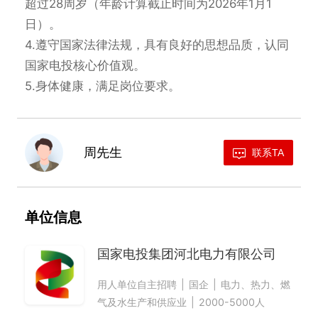
超过28周岁（年龄计算截止时间为2026年1月1
日）。

4.遵守国家法律法规，具有良好的思想品质，认同
国家电投核心价值观。

5.身体健康，满足岗位要求。
周先生
联系TA
单位信息
国家电投集团河北电力有限公司
用人单位自主招聘
国企
电力、热力、燃
气及水生产和供应业
2000-5000人