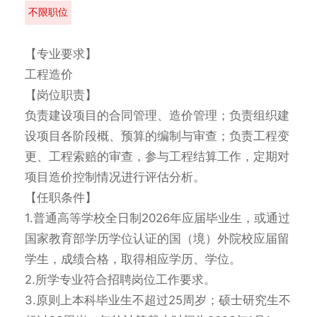
不限职位
【专业要求】

工程造价

【岗位职责】

负责建设项目的合同管理、造价管理；负责组织建
设项目各阶段概、预算的编制与审查；负责工程变
更、工程索赔的审查，参与工程结算工作，定期对
项目造价控制情况进行评估分析。

【任职条件】

1.普通高等学校全日制2026年应届毕业生，或通过
国家教育部学历学位认证的国（境）外院校应届留
学生，成绩合格，取得相应学历、学位。

2.所学专业符合招聘岗位工作要求。

3.原则上本科毕业生不超过25周岁；硕士研究生不