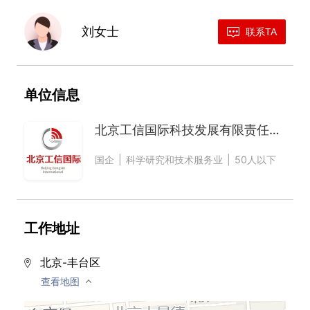
刘女士
联系TA
单位信息
北京工信国际科技发展有限责任公司
国企
科学研究和技术服务业
50人以下
工作地址
北京-丰台区
查看地图