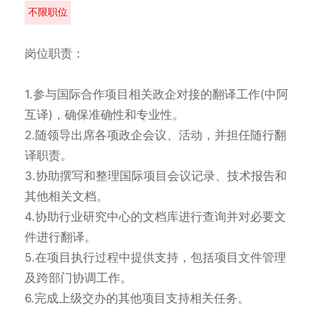
不限职位
岗位职责：

1.参与国际合作项目相关政企对接的翻译工作(中阿
互译)，确保准确性和专业性。

2.随领导出席各项政企会议、活动，并担任随行翻
译职责。

3.协助撰写和整理国际项目会议记录、技术报告和
其他相关文档。

4.协助行业研究中心的文档库进行查询并对必要文
件进行翻译。

5.在项目执行过程中提供支持，包括项目文件管理
及跨部门协调工作。

6.完成上级交办的其他项目支持相关任务。
