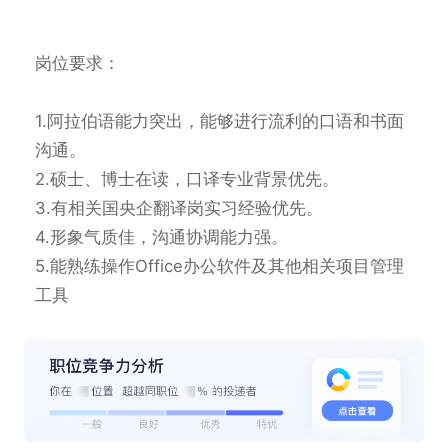
岗位要求：

1.阿拉伯语能力突出，能够进行流利的口语和书面
沟通。

2.硕士、博士在读，口译专业背景优先。

3.有相关国央企翻译岗实习经验优先。

4.形象气质佳，沟通协调能力强。

5.能熟练操作Office办公软件及其他相关项目管理
工具