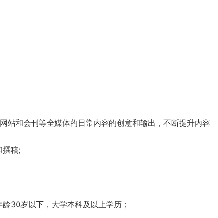
、网站和会刊等全媒体的日常内容的创意和输出，不断提升内容
稿;

龄30岁以下，大学本科及以上学历；
