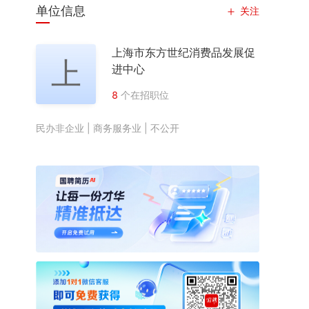
单位信息
关注
上海市东方世纪消费品发展促
上
进中心
8
个在招职位
民办非企业
商务服务业
不公开