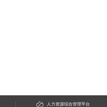
人力资源综合管理平台