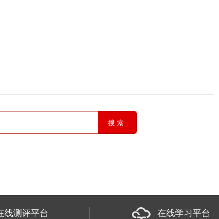
搜索
在线测评平台
在线学习平台