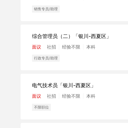
销售专员/助理
综合管理员（二）
「银川-西夏区」
面议
社招
经验不限
本科
行政专员/助理
电气技术员
「银川-西夏区」
面议
社招
经验不限
本科
不限职位