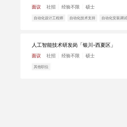
面议
社招
经验不限
硕士
自动化设计工程师
自动化技术支持
自动化安装调
人工智能技术研发岗
「银川-西夏区」
面议
社招
经验不限
硕士
其他职位