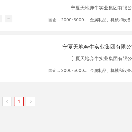
宁夏天地奔牛实业集团有限公
试
···
国企
2000-5000人
金属
宁夏天地奔牛实业集团有限公
宁夏天地奔牛实业集团有限公
国企
2000-5000人
金属
1