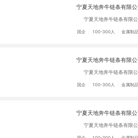
宁夏天地奔牛链条有限公
宁夏天地奔牛链条有限公
国企
100-300人
金属制
宁夏天地奔牛链条有限公
宁夏天地奔牛链条有限公
国企
100-300人
金属制
宁夏天地奔牛链条有限公
宁夏天地奔牛链条有限公
国企
100-300人
金属制