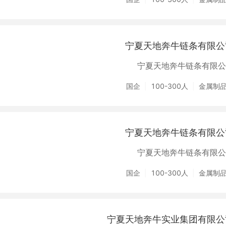
宁夏天地奔牛链条有限公
宁夏天地奔牛链条有限公
国企
100-300人
金属制
宁夏天地奔牛链条有限公
宁夏天地奔牛链条有限公
国企
100-300人
金属制
宁夏天地奔牛实业集团有限公