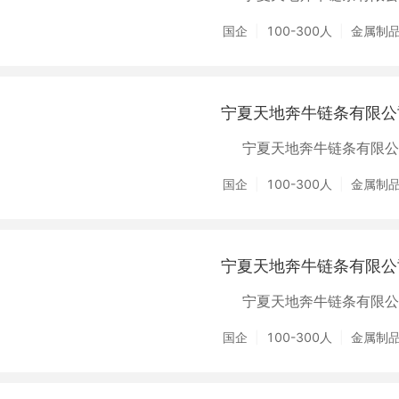
国企
100-300人
金属制
宁夏天地奔牛链条有限公
宁夏天地奔牛链条有限公
国企
100-300人
金属制
宁夏天地奔牛链条有限公
宁夏天地奔牛链条有限公
国企
100-300人
金属制