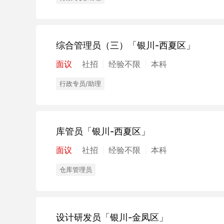
综合管理员（三）
「银川-西夏区」
面议
社招
经验不限
本科
行政专员/助理
库管员
「银川-西夏区」
面议
社招
经验不限
本科
仓库管理员
设计研发员
「银川-金凤区」